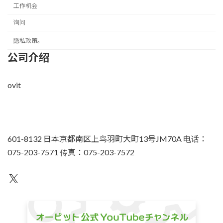
工作机会
询问
隐私政策。
公司介绍
ovit
601-8132 日本京都南区上鸟羽町大町13号JM70A 电话：
075-203-7571 传真：075-203-7572
不为人知