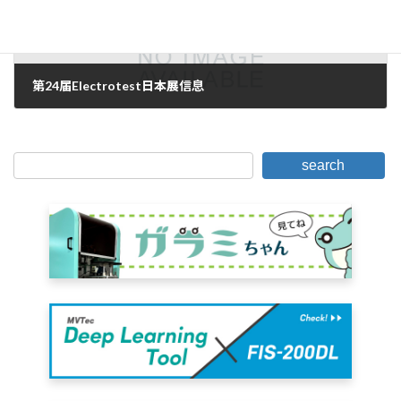
第24届Electrotest日本展信息
2006年10月27日。
search