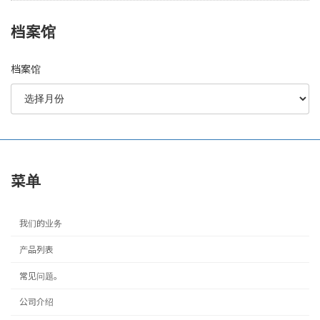
档案馆
档案馆
菜单
我们的业务
产品列表
常见问题。
公司介绍