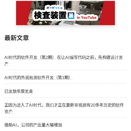
最新文章
AI时代的软件开发（第2期） 在让AI编写代码之前，先构建设计资
产
AI时代的外观检测软件开发（第1期）
已发放年度奖金
正因为进入了AI时代，我们才正在重新审视拥有20多年历史的软件
资产
借助AI，公司的产出量大幅增加