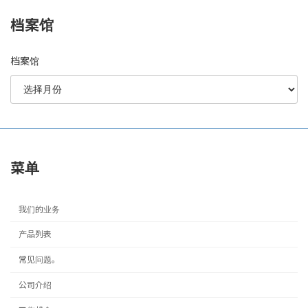
档案馆
档案馆
菜单
我们的业务
产品列表
常见问题。
公司介绍