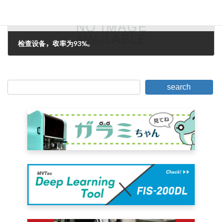
检查设备，收率为93%。
2006年11月14日。
search