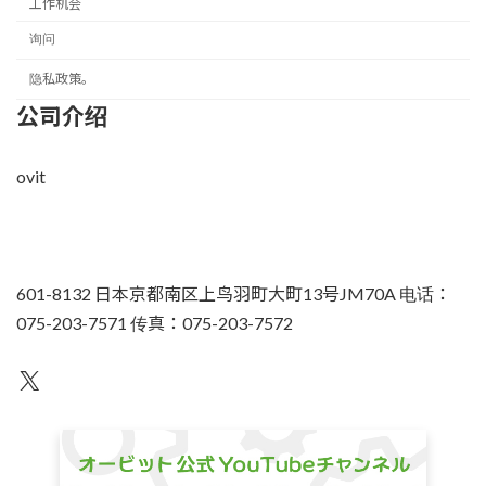
工作机会
询问
隐私政策。
公司介绍
ovit
601-8132 日本京都南区上鸟羽町大町13号JM70A 电话：
075-203-7571 传真：075-203-7572
不为人知