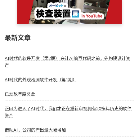
最新文章
AI时代的软件开发（第2期） 在让AI编写代码之前，先构建设计资
产
AI时代的外观检测软件开发（第1期）
已发放年度奖金
正因为进入了AI时代，我们才正在重新审视拥有20多年历史的软件
资产
借助AI，公司的产出量大幅增加