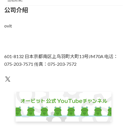
隐私政策。
公司介绍
ovit
601-8132 日本京都南区上鸟羽町大町13号JM70A 电话：
075-203-7571 传真：075-203-7572
不为人知