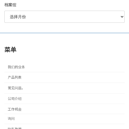
档案馆
菜单
我们的业务
产品列表
常见问题。
公司介绍
工作机会
询问