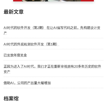
最新文章
AI时代的软件开发（第2期） 在让AI编写代码之前，先构建设计资
产
AI时代的外观检测软件开发（第1期）
已发放年度奖金
正因为进入了AI时代，我们才正在重新审视拥有20多年历史的软件
资产
借助AI，公司的产出量大幅增加
档案馆