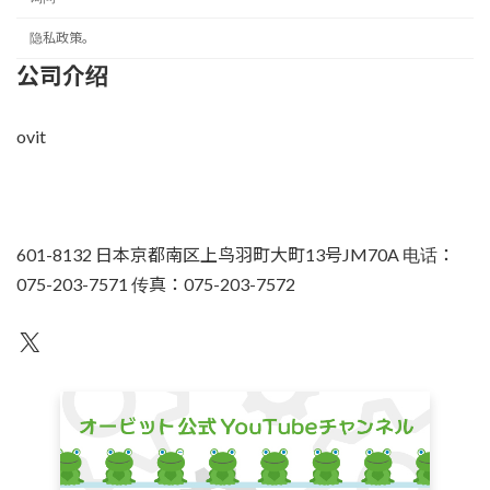
隐私政策。
公司介绍
ovit
601-8132 日本京都南区上鸟羽町大町13号JM70A 电话：
075-203-7571 传真：075-203-7572
不为人知