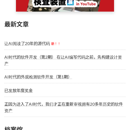
最新文章
让AI阅读了20年的源代码
新！！
AI时代的软件开发（第2期） 在让AI编写代码之前，先构建设计资
产
AI时代的外观检测软件开发（第1期）
已发放年度奖金
正因为进入了AI时代，我们才正在重新审视拥有20多年历史的软件
资产
档案馆