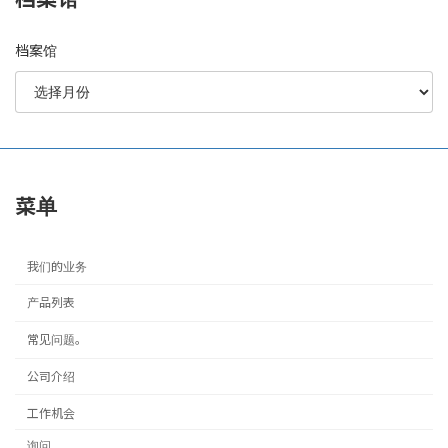
档案馆
菜单
我们的业务
产品列表
常见问题。
公司介绍
工作机会
询问