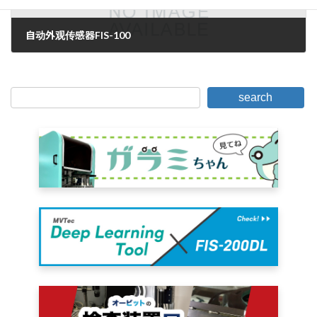
自动外观传感器FIS-100
2010年11月29日。
search