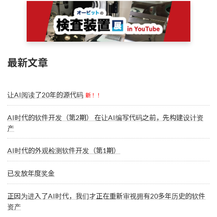
最新文章
让AI阅读了20年的源代码
新！！
AI时代的软件开发（第2期） 在让AI编写代码之前，先构建设计资
产
AI时代的外观检测软件开发（第1期）
已发放年度奖金
正因为进入了AI时代，我们才正在重新审视拥有20多年历史的软件
资产