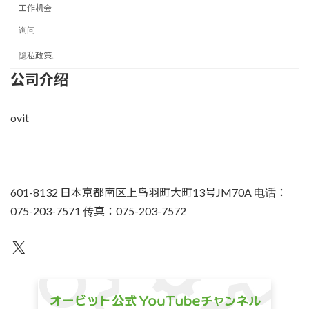
工作机会
询问
隐私政策。
公司介绍
ovit
601-8132 日本京都南区上鸟羽町大町13号JM70A 电话：
075-203-7571 传真：075-203-7572
不为人知