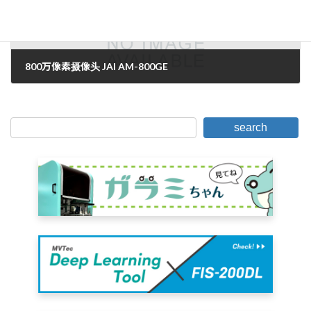
800万像素摄像头 JAI AM-800GE
2012年2月20日。
search