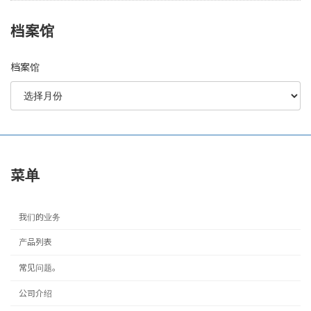
档案馆
档案馆
菜单
我们的业务
产品列表
常见问题。
公司介绍