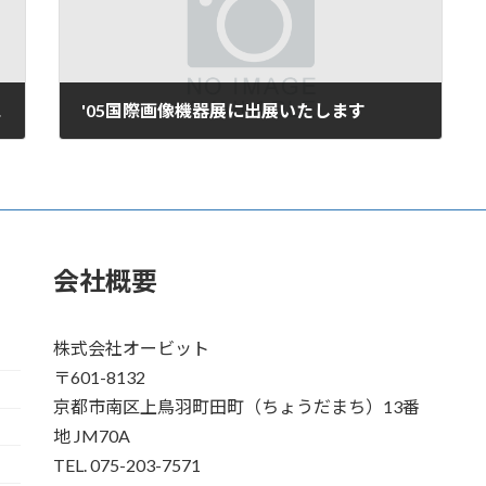
を採用
'05国際画像機器展に出展いたします
2005年8月17日
会社概要
株式会社オービット
〒601-8132
京都市南区上鳥羽町田町（ちょうだまち）13番
地 JM70A
TEL. 075-203-7571