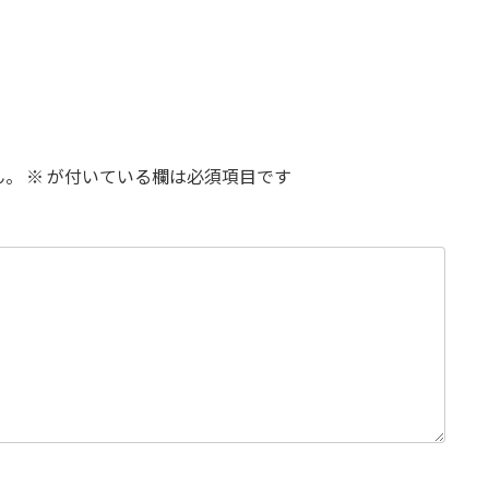
ん。
※
が付いている欄は必須項目です