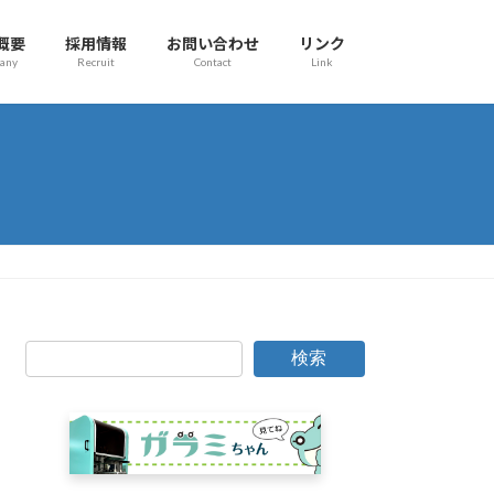
概要
採用情報
お問い合わせ
リンク
any
Recruit
Contact
Link
検索