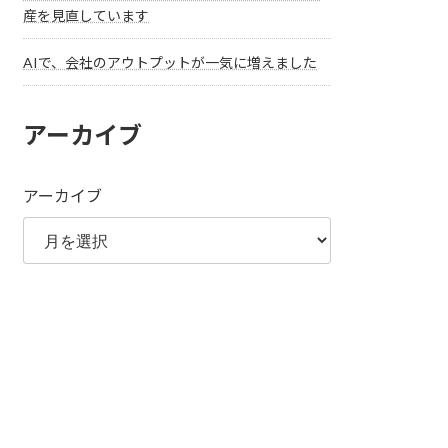
産を見直しています
AIで、会社のアウトプットが一気に増えました
アーカイブ
アーカイブ