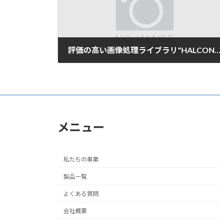
評価の高い画像処理ライブラリ"HALCON"
2005年8月7日
メニュー
私たちの事業
製品一覧
よくある質問
会社概要