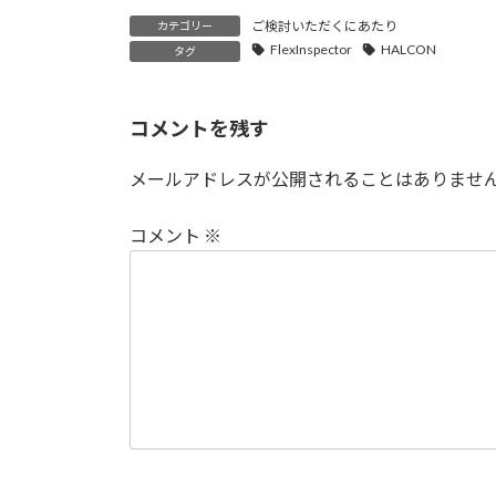
ご検討いただくにあたり
カテゴリー
FlexInspector
HALCON
タグ
コメントを残す
メールアドレスが公開されることはありませ
コメント
※