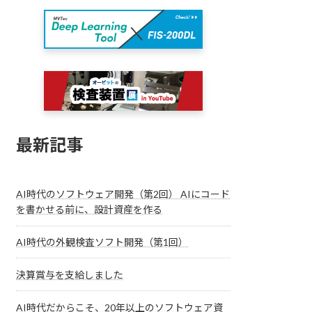
最新記事
AI時代のソフトウェア開発（第2回） AIにコード
を書かせる前に、設計資産を作る
AI時代の外観検査ソフト開発（第1回）
決算賞与を支給しました
AI時代だからこそ、20年以上のソフトウェア資