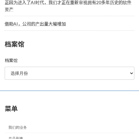
正因为进入了AI时代，我们才正在重新审视拥有20多年历史的软件
资产
借助AI，公司的产出量大幅增加
档案馆
档案馆
菜单
我们的业务
产品列表