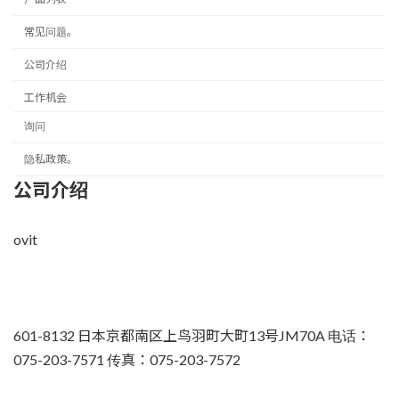
常见问题。
公司介绍
工作机会
询问
隐私政策。
公司介绍
ovit
601-8132 日本京都南区上鸟羽町大町13号JM70A 电话：
075-203-7571 传真：075-203-7572