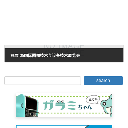
2005年8月7日。
下一篇。
参展'05国际图像技术与设备技术展览会
2005年8月17日。
search