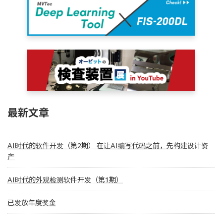
最新文章
AI时代的软件开发（第2期） 在让AI编写代码之前，先构建设计资
产
AI时代的外观检测软件开发（第1期）
已发放年度奖金