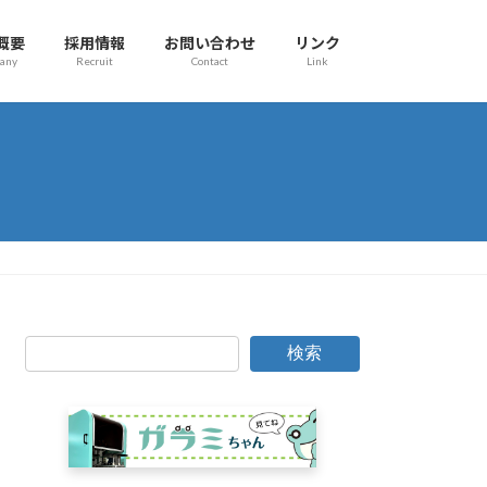
概要
採用情報
お問い合わせ
リンク
any
Recruit
Contact
Link
検索