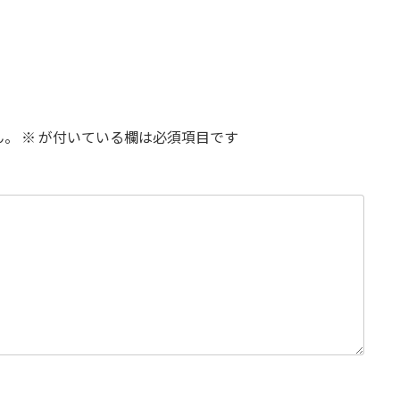
ん。
※
が付いている欄は必須項目です