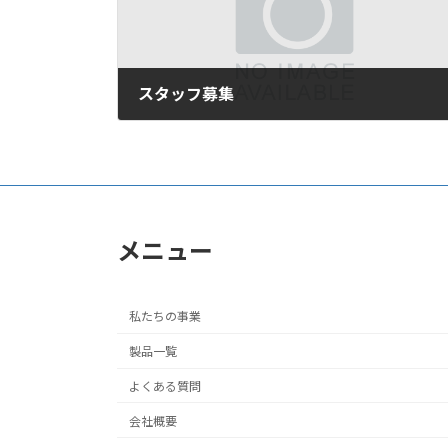
スタッフ募集
2006年7月10日
メニュー
私たちの事業
製品一覧
よくある質問
会社概要