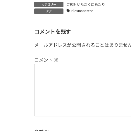
ご検討いただくにあたり
カテゴリー
FlexInspector
タグ
コメントを残す
メールアドレスが公開されることはありませ
コメント
※