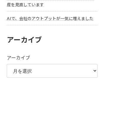
産を見直しています
AIで、会社のアウトプットが一気に増えました
アーカイブ
アーカイブ