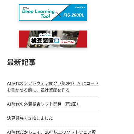
最新記事
AI時代のソフトウェア開発（第2回） AIにコード
を書かせる前に、設計資産を作る
AI時代の外観検査ソフト開発（第1回）
決算賞与を支給しました
AI時代だからこそ、20年以上のソフトウェア資