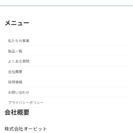
メニュー
私たちの事業
製品一覧
よくある質問
会社概要
採用情報
お問い合わせ
プライバシーポリシー
会社概要
株式会社オービット