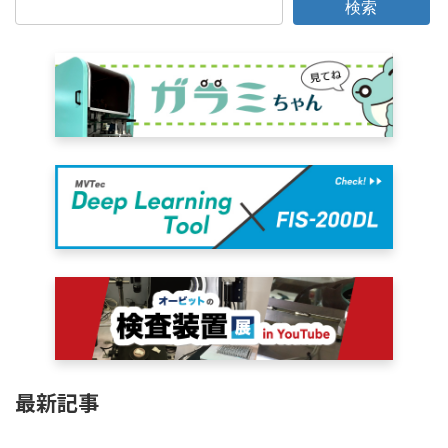
検索
最新記事