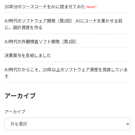
20年分のソースコードをAIに読ませてみた
New!!
AI時代のソフトウェア開発（第2回） AIにコードを書かせる前
に、設計資産を作る
AI時代の外観検査ソフト開発（第1回）
決算賞与を支給しました
AI時代だからこそ、20年以上のソフトウェア資産を見直していま
す
アーカイブ
アーカイブ