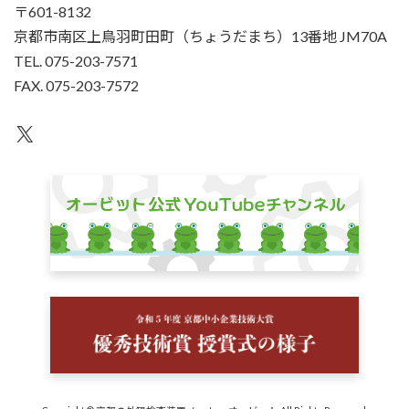
〒601-8132
京都市南区上鳥羽町田町（ちょうだまち）13番地 JM70A
TEL. 075-203-7571
FAX. 075-203-7572
X