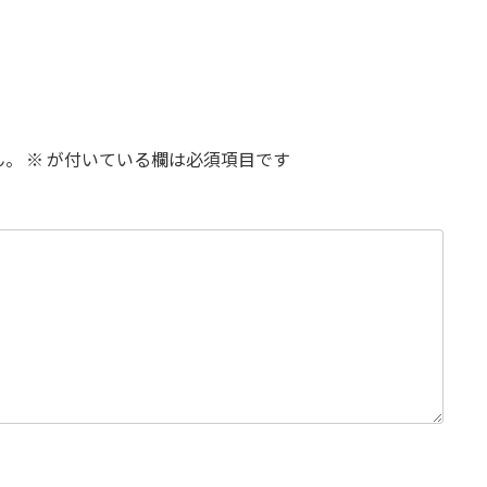
ん。
※
が付いている欄は必須項目です