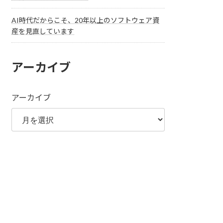
AI時代だからこそ、20年以上のソフトウェア資
産を見直しています
アーカイブ
アーカイブ