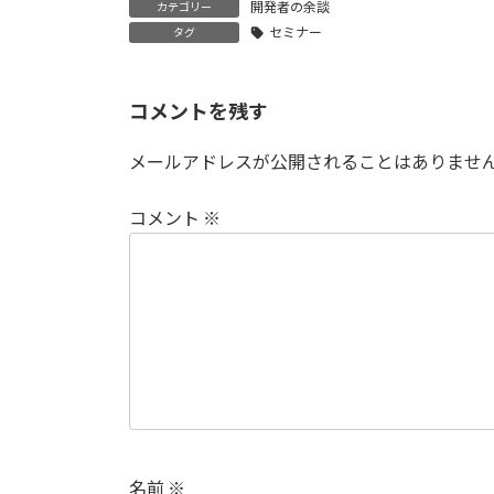
開発者の余談
カテゴリー
セミナー
タグ
コメントを残す
メールアドレスが公開されることはありませ
コメント
※
名前
※