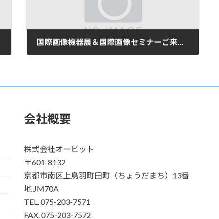
国際画像機器展＆国際画像セミナーご来場の御礼
2007年12月7日
会社概要
株式会社オービット
〒601-8132
京都市南区上鳥羽町田町（ちょうだまち）13番
地 JM70A
TEL. 075-203-7571
FAX. 075-203-7572