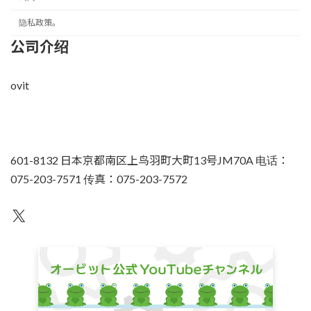
隐私政策。
公司介绍
ovit
601-8132 日本京都南区上鸟羽町大町13号JM70A 电话：
075-203-7571 传真：075-203-7572
不为人知