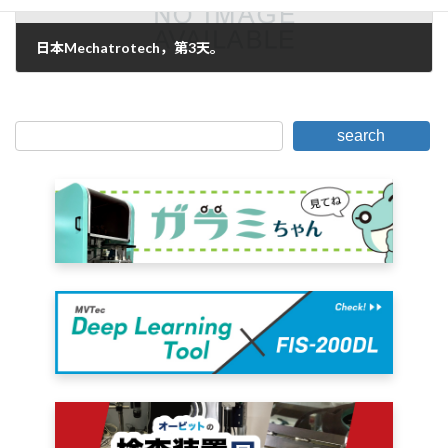
日本Mechatrotech，第3天。
2005年10月21日。
search