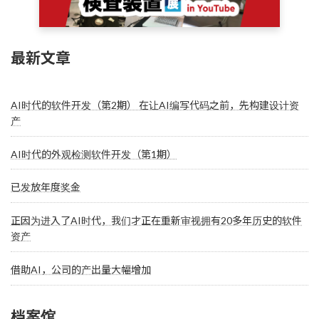
最新文章
AI时代的软件开发（第2期） 在让AI编写代码之前，先构建设计资
产
AI时代的外观检测软件开发（第1期）
已发放年度奖金
正因为进入了AI时代，我们才正在重新审视拥有20多年历史的软件
资产
借助AI，公司的产出量大幅增加
档案馆