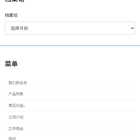
档案馆
菜单
我们的业务
产品列表
常见问题。
公司介绍
工作机会
询问