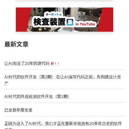
最新文章
让AI阅读了20年的源代码
新！！
AI时代的软件开发（第2期） 在让AI编写代码之前，先构建设计资
产
AI时代的外观检测软件开发（第1期）
已发放年度奖金
正因为进入了AI时代，我们才正在重新审视拥有20多年历史的软件