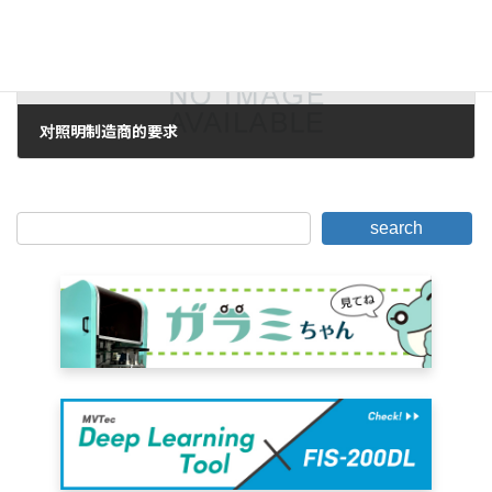
对照明制造商的要求
2006年10月18日。
search