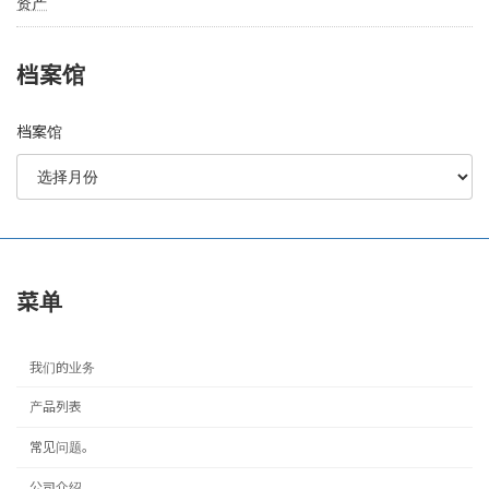
资产
档案馆
档案馆
菜单
我们的业务
产品列表
常见问题。
公司介绍