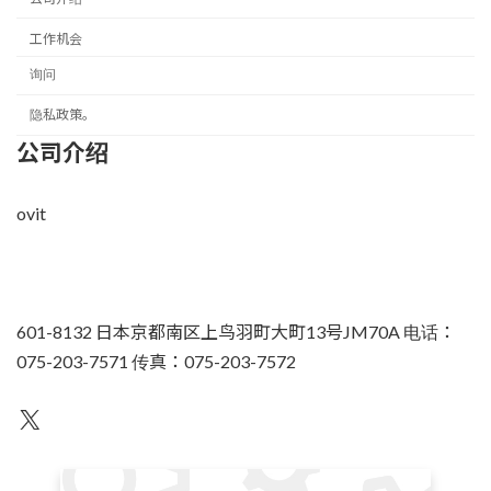
工作机会
询问
隐私政策。
公司介绍
ovit
601-8132 日本京都南区上鸟羽町大町13号JM70A 电话：
075-203-7571 传真：075-203-7572
不为人知