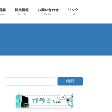
概要
採用情報
お問い合わせ
リンク
any
Recruit
Contact
Link
検索