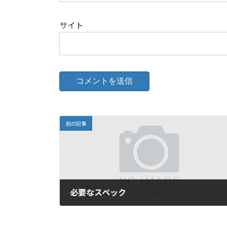
サイト
前の記事
必要なスペック
2005年7月22日