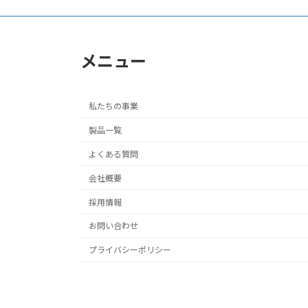
メニュー
私たちの事業
製品一覧
よくある質問
会社概要
採用情報
お問い合わせ
プライバシーポリシー