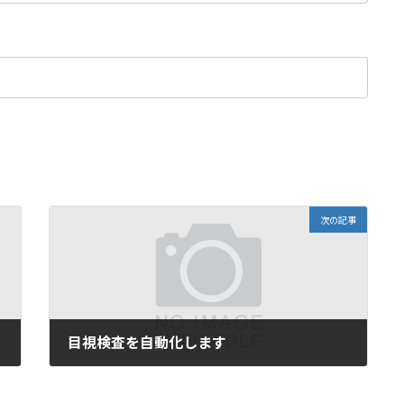
次の記事
目視検査を自動化します
2005年7月23日