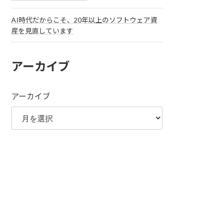
AI時代だからこそ、20年以上のソフトウェア資
産を見直しています
アーカイブ
アーカイブ