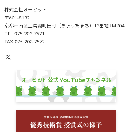
株式会社オービット
〒601-8132
京都市南区上鳥羽町田町（ちょうだまち）13番地 JM70A
TEL. 075-203-7571
FAX. 075-203-7572
X