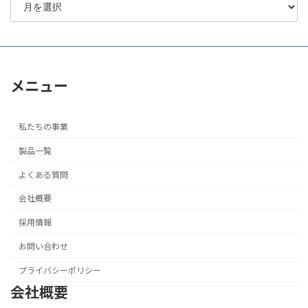
メニュー
私たちの事業
製品一覧
よくある質問
会社概要
採用情報
お問い合わせ
プライバシーポリシー
会社概要