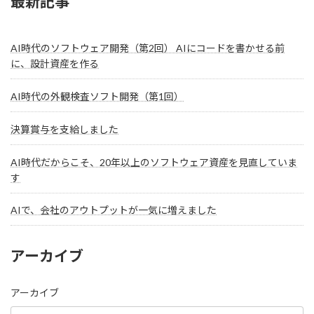
最新記事
AI時代のソフトウェア開発（第2回） AIにコードを書かせる前
に、設計資産を作る
AI時代の外観検査ソフト開発（第1回）
決算賞与を支給しました
AI時代だからこそ、20年以上のソフトウェア資産を見直していま
す
AIで、会社のアウトプットが一気に増えました
アーカイブ
アーカイブ