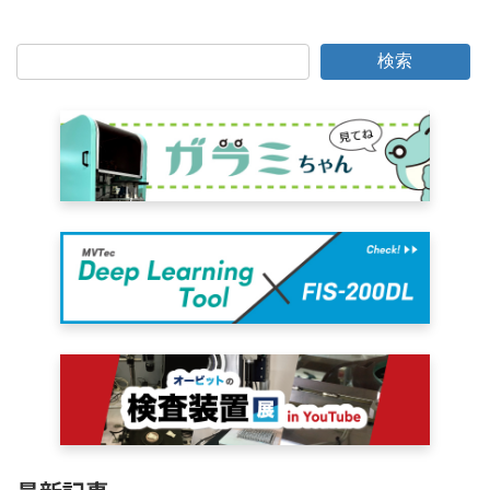
2007年1月17日
検索