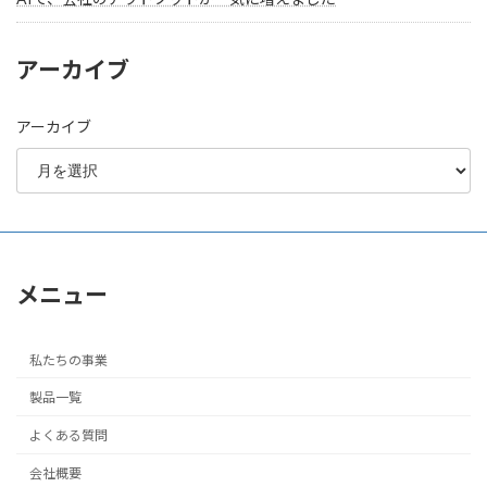
アーカイブ
アーカイブ
メニュー
私たちの事業
製品一覧
よくある質問
会社概要