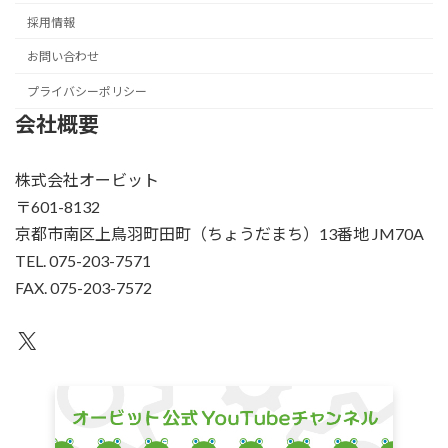
採用情報
お問い合わせ
プライバシーポリシー
会社概要
株式会社オービット
〒601-8132
京都市南区上鳥羽町田町（ちょうだまち）13番地 JM70A
TEL. 075-203-7571
FAX. 075-203-7572
X